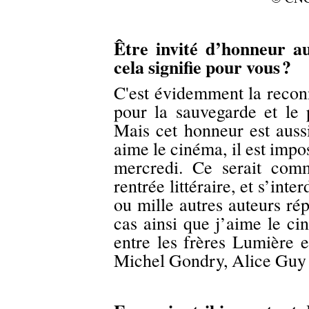
Être invité d’honneur au
cela signifie pour vous
?
C'est évidemment la recon
pour la sauvegarde et le
Mais cet honneur est aus
aime le cinéma, il est impo
mercredi. Ce serait com
rentrée littéraire, et s’int
ou mille autres auteurs ré
cas ainsi que j’aime le ci
entre les frères Lumière 
Michel Gondry, Alice Guy 