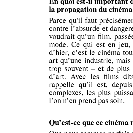
En quoi est-il important d
la propagation du cinéma
Parce qu'il faut précisément
contre l’absurde et dange
voudrait qu’un film, passée
mode. Ce qui est en jeu,
d’hier, c’est le cinéma to
art qu’une industrie, mais 
trop souvent – et de plus
d’art. Avec les films di
rappelle qu’il est, depui
complexes, les plus puissa
l’on n’en prend pas soin.
Qu’est-ce que ce cinéma 