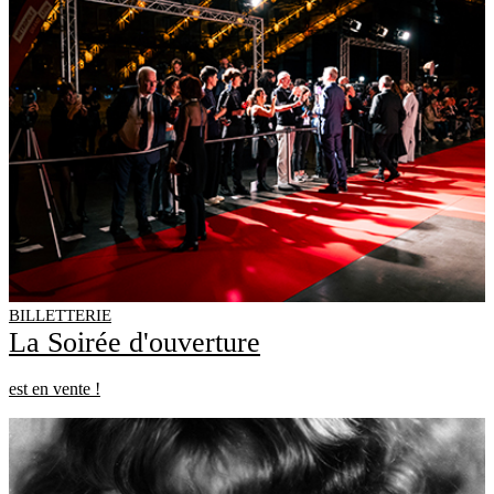
BILLETTERIE
La Soirée d'ouverture
est en vente !