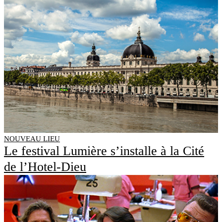
NOUVEAU LIEU
Le festival Lumière s’installe à la Cité
de l’Hotel-Dieu