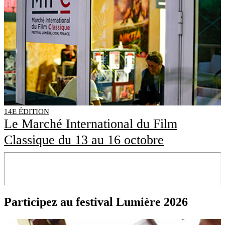
14E ÉDITION
Le Marché International du Film
Classique du 13 au 16 octobre
Participez au festival Lumière 2026