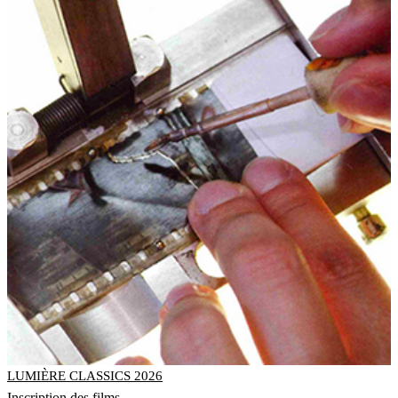
LUMIÈRE CLASSICS 2026
Inscription des films