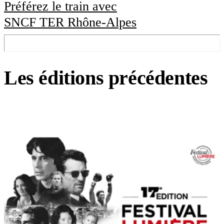
Préférez le train avec
SNCF TER Rhône-Alpes
Les éditions précédentes