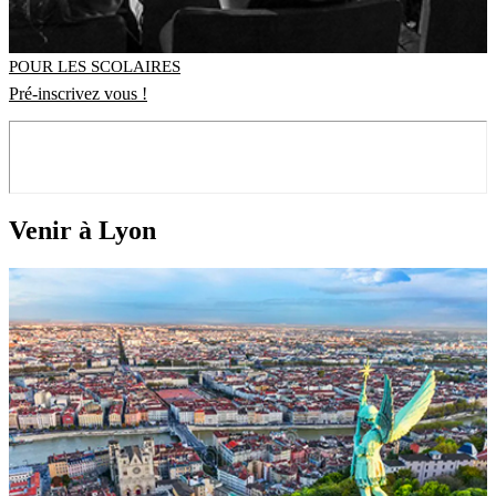
POUR LES SCOLAIRES
Pré-inscrivez vous !
Venir à Lyon