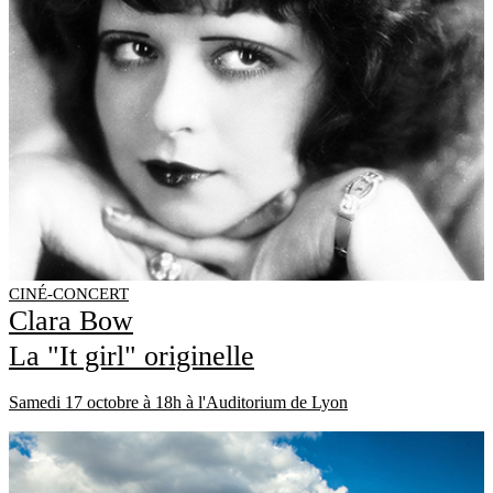
CINÉ-CONCERT
Clara Bow
La "It girl" originelle
Samedi 17 octobre à 18h à l'Auditorium de Lyon