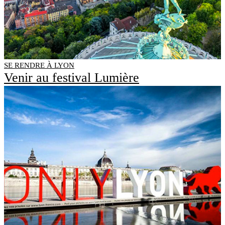
SE RENDRE À LYON
Venir au festival Lumière