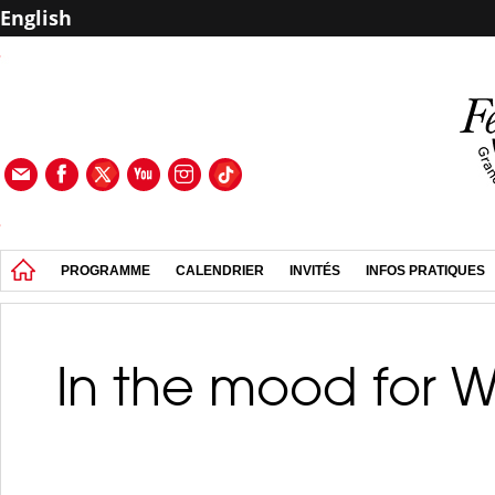
English
PROGRAMME
CALENDRIER
INVITÉS
INFOS PRATIQUES
In the mood for 