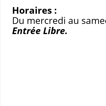
Horaires :
Du mercredi au samed
Entrée Libre.