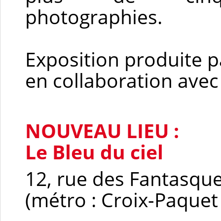
photographies.
Exposition produite pa
en collaboration avec
NOUVEAU LIEU :
Le Bleu du ciel
12, rue des Fantasque
(métro : Croix-Paquet