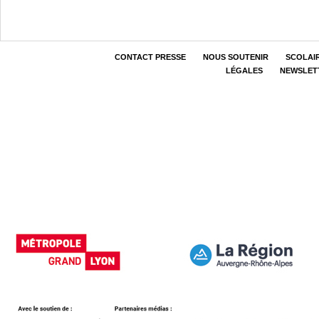
CONTACT PRESSE
NOUS SOUTENIR
SCOLAI
LÉGALES
NEWSLET