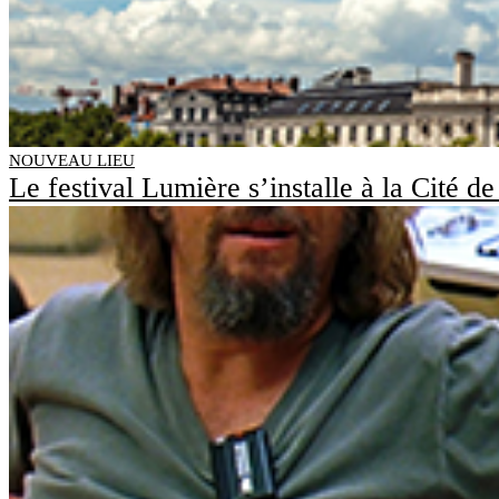
NOUVEAU LIEU
Le festival Lumière s’installe à la Cité d