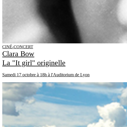
CINÉ-CONCERT
Clara Bow
La "It girl" originelle
Samedi 17 octobre à 18h à l'Auditorium de Lyon