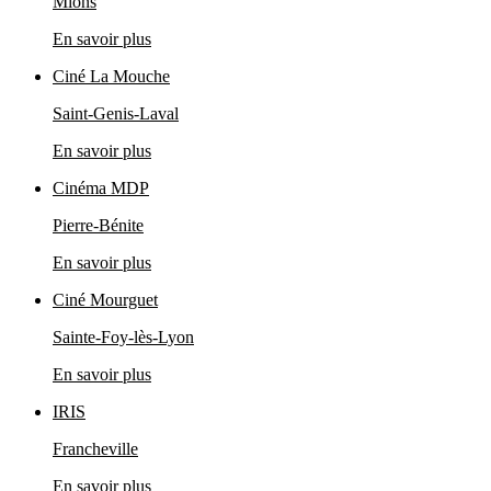
Mions
En savoir plus
Ciné La Mouche
Saint-Genis-Laval
En savoir plus
Cinéma MDP
Pierre-Bénite
En savoir plus
Ciné Mourguet
Sainte-Foy-lès-Lyon
En savoir plus
IRIS
Francheville
En savoir plus