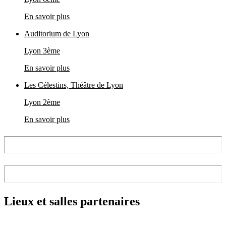
En savoir plus
Auditorium de Lyon
Lyon 3ème
En savoir plus
Les Célestins, Théâtre de Lyon
Lyon 2ème
En savoir plus
Lieux et salles partenaires