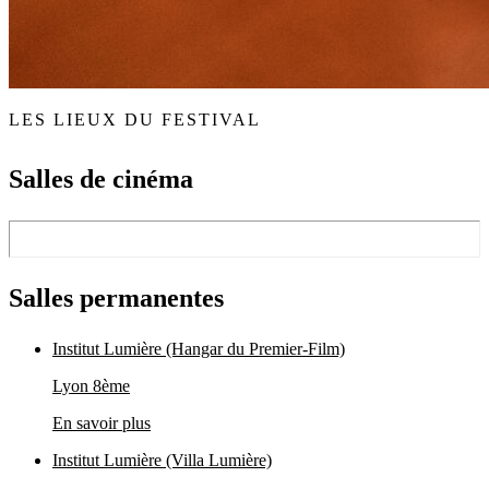
LES LIEUX DU FESTIVAL
Salles de cinéma
Salles permanentes
Institut Lumière (Hangar du Premier-Film)
Lyon 8ème
En savoir plus
Institut Lumière (Villa Lumière)