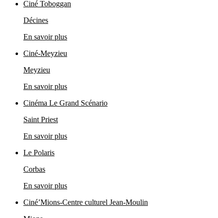
Ciné Toboggan
Décines
En savoir plus
Ciné-Meyzieu
Meyzieu
En savoir plus
Cinéma Le Grand Scénario
Saint Priest
En savoir plus
Le Polaris
Corbas
En savoir plus
Ciné’Mions-Centre culturel Jean-Moulin