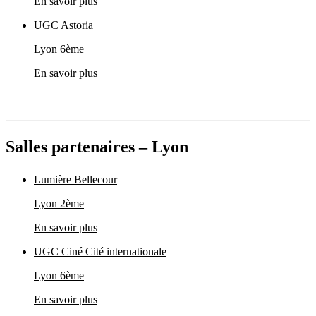
En savoir plus
UGC Astoria
Lyon 6ème
En savoir plus
Salles partenaires – Lyon
Lumière Bellecour
Lyon 2ème
En savoir plus
UGC Ciné Cité internationale
Lyon 6ème
En savoir plus