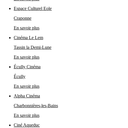
Espace Culturel Eole
Craponne
En savoir plus
Cinéma Le Lem
Tassin la Demi-Lune
En savoir plus
Écully Cinéma
Écully
En savoir plus
Alpha Cinéma
Charbonnières-les-Bains
En savoir plus
Ciné Aqueduc