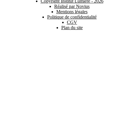
Copyright Institut Lumière - 2026
Réalisé par Novius
Mentions légales
Politique de confidentialité
CGV
Plan du site