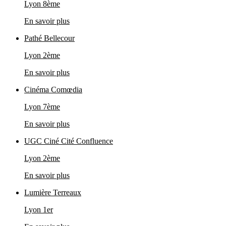
Lyon 8ème
En savoir plus
Pathé Bellecour
Lyon 2ème
En savoir plus
Cinéma Comœdia
Lyon 7ème
En savoir plus
UGC Ciné Cité Confluence
Lyon 2ème
En savoir plus
Lumière Terreaux
Lyon 1er