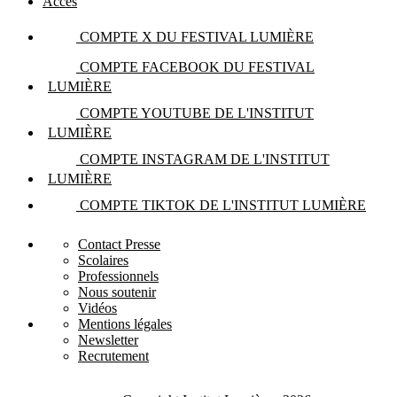
Accès
COMPTE X DU FESTIVAL LUMIÈRE
COMPTE FACEBOOK DU FESTIVAL
LUMIÈRE
COMPTE YOUTUBE DE L'INSTITUT
LUMIÈRE
COMPTE INSTAGRAM DE L'INSTITUT
LUMIÈRE
COMPTE TIKTOK DE L'INSTITUT LUMIÈRE
Contact Presse
Scolaires
Professionnels
Nous soutenir
Vidéos
Mentions légales
Newsletter
Recrutement