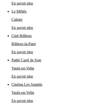
En savoir plus
Le Méliès
Caluire
En savoir plus
Ciné-Rillieux
Rillieux-la-Pape
En savoir plus
Pathé Carré de Soie
Vaulx-en-Velin
En savoir plus
Cinéma Les Amphis
Vaulx-en-Velin
En savoir plus