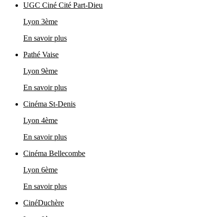
UGC Ciné Cité Part‑Dieu
Lyon 3ème
En savoir plus
Pathé Vaise
Lyon 9ème
En savoir plus
Cinéma St-Denis
Lyon 4ème
En savoir plus
Cinéma Bellecombe
Lyon 6ème
En savoir plus
CinéDuchère