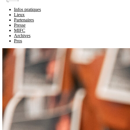
Infos pratiques
Lieux
Partenaires
Presse
MIFC
Archives
Pros