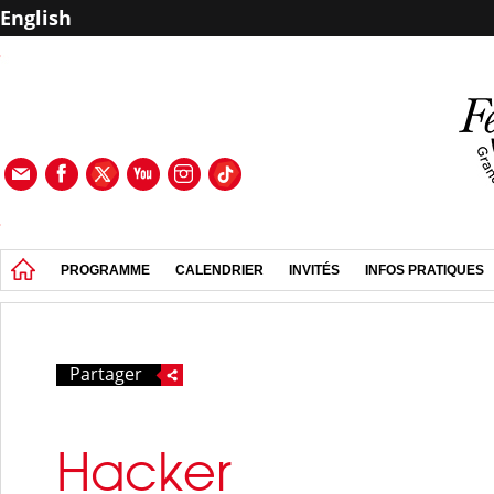
English
PROGRAMME
CALENDRIER
INVITÉS
INFOS PRATIQUES
Partager
Hacker