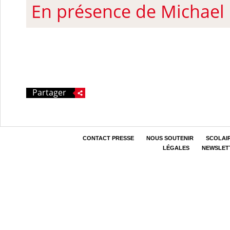
En présence de Michae
Partager
CONTACT PRESSE
NOUS SOUTENIR
SCOLAI
LÉGALES
NEWSLET