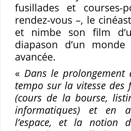
fusillades et courses-
rendez-vous –, le cinéas
et nimbe son film d’
diapason d’un monde e
avancée.
«
Dans le prolongement
tempo sur la vitesse des f
(cours de la bourse, list
informatiques) et en a
l’espace, et la notion d