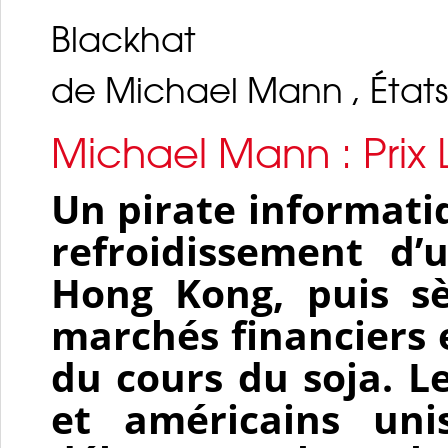
Blackhat
de Michael Mann , États-
Michael Mann : Prix
Un pirate informati
refroidissement d’
Hong Kong, puis s
marchés financiers 
du cours du soja. Le
et américains uni