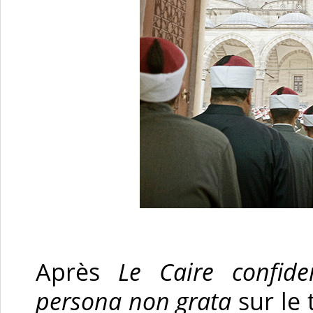
Après
Le Caire confiden
persona non grata
sur le 