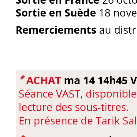
Sortie en Suède
18 nove
Remerciements
au dist
ACHAT
ma 14 14h45 V
Séance VAST, disponible
lecture des sous-titres.
En présence de Tarik Sa