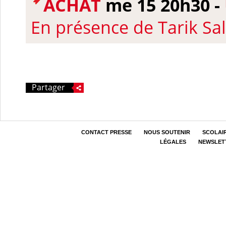
ACHAT
me 15 20h30 -
En présence de Tarik Sa
Partager
CONTACT PRESSE
NOUS SOUTENIR
SCOLAI
LÉGALES
NEWSLET