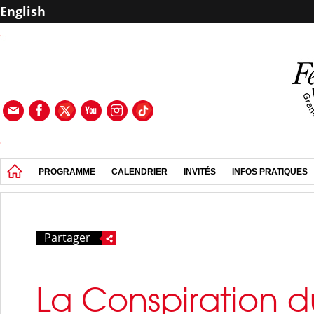
English
PROGRAMME
CALENDRIER
INVITÉS
INFOS PRATIQUES
Partager
La Conspiration d