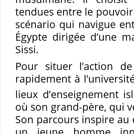
tendues entre le pouvoir p
scénario qui navigue en
Égypte dirigée d’une m
Sissi.
Pour situer l’action d
rapidement à l’université
lieux d’enseignement i
où son grand-père, qui ven
Son parcours inspire au
un jeune homme inno