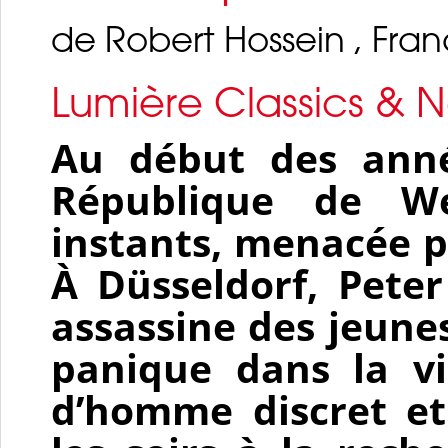
de Robert Hossein , Fran
Lumière Classics & N
Au début des anné
République de We
instants, menacée p
À Düsseldorf, Peter
assassine des jeune
panique dans la vi
d’homme discret et 