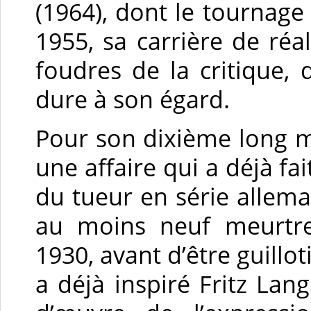
(1964), dont le tournage
1955, sa carrière de réal
foudres de la critique,
dure à son égard.
Pour son dixième long m
une affaire qui a déjà fa
du tueur en série allem
au moins neuf meurtre
1930, avant d’être guillot
a déjà inspiré Fritz La