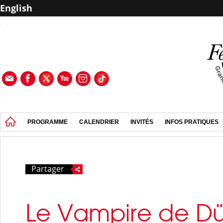
English
PROGRAMME
CALENDRIER
INVITÉS
INFOS PRATIQUES
Partager
Le Vampire de Dü