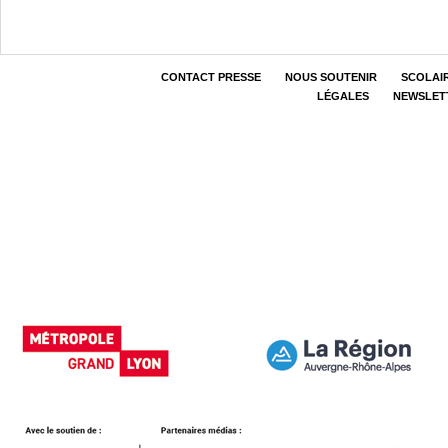
CONTACT PRESSE
NOUS SOUTENIR
SCOLAI
LÉGALES
NEWSLET