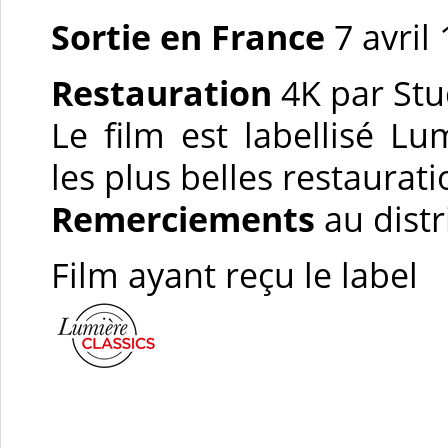
Sortie en France
7 avril
Restauration
4K par Stu
Le film est labellisé L
les plus belles restaurati
Remerciements
au distr
Film ayant reçu le label