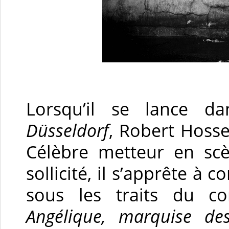
Lorsqu’il se lance d
Düsseldorf
, Robert Hosse
Célèbre metteur en scè
sollicité, il s’apprête à
sous les traits du c
Angélique, marquise de