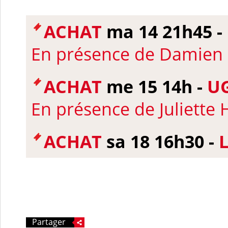
ACHAT
ma 14 21h45 -
En présence de Damien 
ACHAT
me 15 14h -
UG
En présence de Juliette 
ACHAT
sa 18 16h30 -
Partager