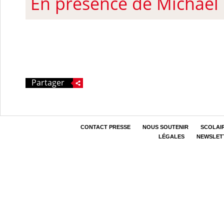
En présence de Michae
Partager
CONTACT PRESSE
NOUS SOUTENIR
SCOLAI
LÉGALES
NEWSLET