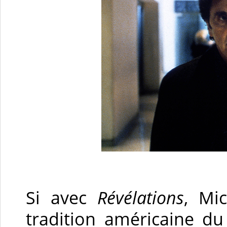
Si avec
Révélations
, Mi
tradition américaine du 