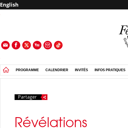
English
PROGRAMME
CALENDRIER
INVITÉS
INFOS PRATIQUES
Partager
Révélations