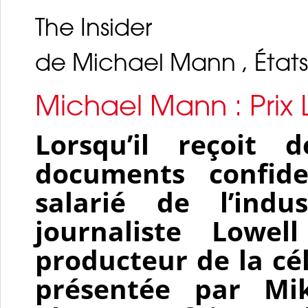
The Insider
de Michael Mann , États-
Michael Mann : Prix
Lorsqu’il reçoit
documents confide
salarié de l’indus
journaliste Lowe
producteur de la cé
présentée par Mi