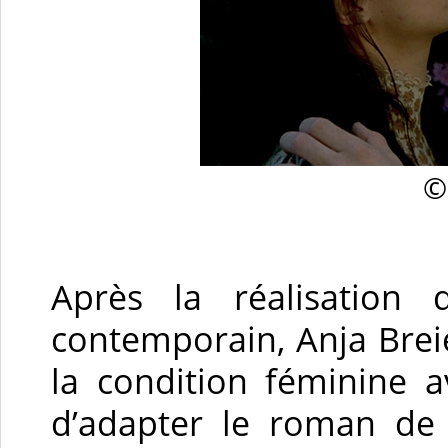
©
Après la réalisation
contemporain, Anja Brei
la condition féminine 
d’adapter le roman de 