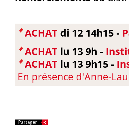
ACHAT
di 12 14h15 -
P
ACHAT
lu 13 9h -
Insti
ACHAT
lu 13 9h15 -
In
En présence d'Anne-Lau
Partager