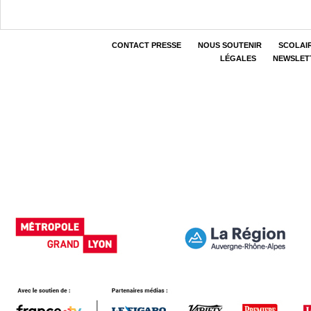
CONTACT PRESSE
NOUS SOUTENIR
SCOLAI
LÉGALES
NEWSLET