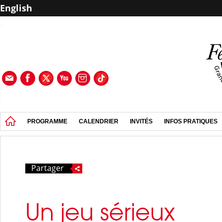
English
PROGRAMME
CALENDRIER
INVITÉS
INFOS PRATIQUES
Partager
Un jeu sérieux