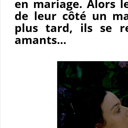
en mariage. Alors 
de leur côté un ma
plus tard, ils se 
amants…